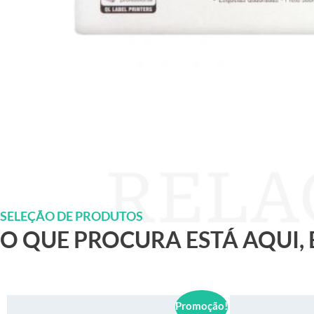
SELEÇÃO DE PRODUTOS
O QUE PROCURA ESTÁ AQUI,
Promoção!