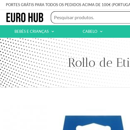
PORTES GRÁTIS PARA TODOS OS PEDIDOS ACIMA DE 100€ (PORTUG
BEBÉS E CRIANÇAS
CABELO
Rollo de Et