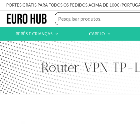
PORTES GRÁTIS PARA TODOS OS PEDIDOS ACIMA DE 100€ (PORTUG
BEBÉS E CRIANÇAS
CABELO
Router VPN TP-