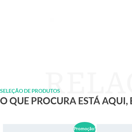
SELEÇÃO DE PRODUTOS
O QUE PROCURA ESTÁ AQUI,
Promoção!