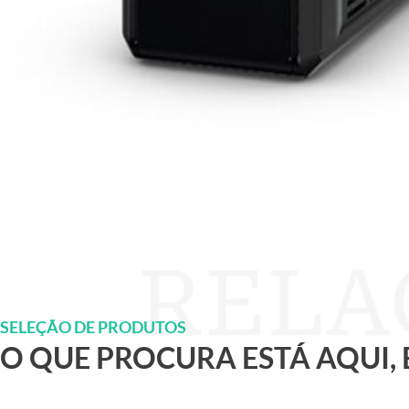
SELEÇÃO DE PRODUTOS
O QUE PROCURA ESTÁ AQUI,