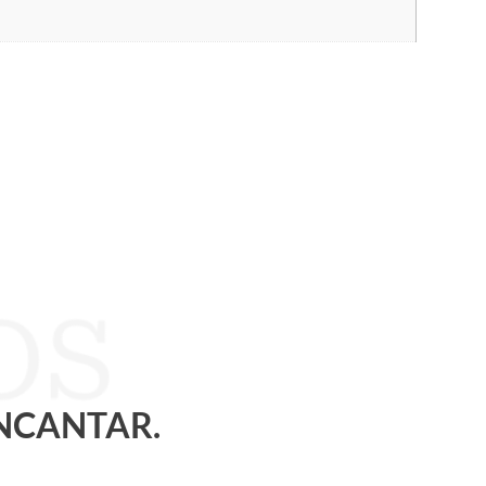
ENCANTAR.