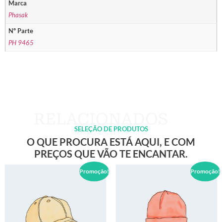
Marca
Phasak
Nº Parte
PH 9465
SELEÇÃO DE PRODUTOS
O QUE PROCURA ESTÁ AQUI, E COM
PREÇOS QUE VÃO TE ENCANTAR.
Promoção!
Promoção!