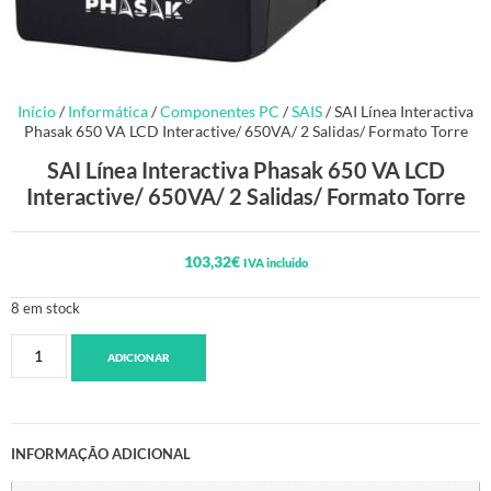
Início
/
Informática
/
Componentes PC
/
SAIS
/ SAI Línea Interactiva
Phasak 650 VA LCD Interactive/ 650VA/ 2 Salidas/ Formato Torre
SAI Línea Interactiva Phasak 650 VA LCD
Interactive/ 650VA/ 2 Salidas/ Formato Torre
103,32
€
IVA incluido
8 em stock
ADICIONAR
INFORMAÇÃO ADICIONAL