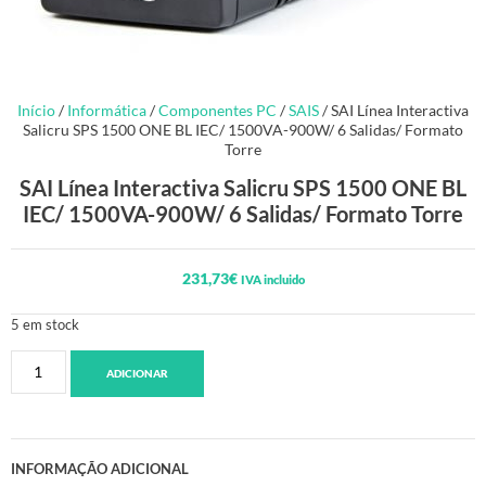
Início
/
Informática
/
Componentes PC
/
SAIS
/ SAI Línea Interactiva
Salicru SPS 1500 ONE BL IEC/ 1500VA-900W/ 6 Salidas/ Formato
Torre
SAI Línea Interactiva Salicru SPS 1500 ONE BL
IEC/ 1500VA-900W/ 6 Salidas/ Formato Torre
231,73
€
IVA incluido
5 em stock
ADICIONAR
INFORMAÇÃO ADICIONAL