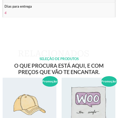
Dias para entrega
4
SELEÇÃO DE PRODUTOS
O QUE PROCURA ESTÁ AQUI, E COM
PREÇOS QUE VÃO TE ENCANTAR.
Promoção!
Promoção!