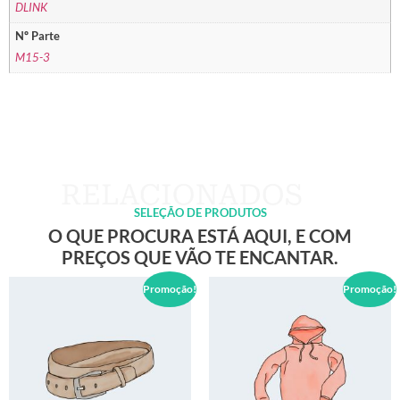
DLINK
Nº Parte
M15-3
SELEÇÃO DE PRODUTOS
O QUE PROCURA ESTÁ AQUI, E COM
PREÇOS QUE VÃO TE ENCANTAR.
Promoção!
Promoção!