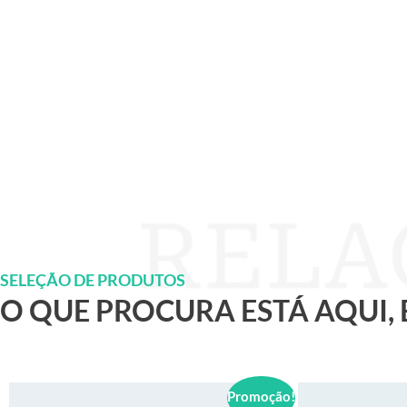
SELEÇÃO DE PRODUTOS
O QUE PROCURA ESTÁ AQUI,
Promoção!