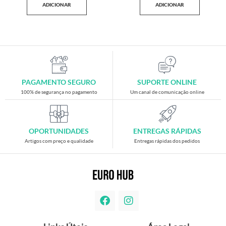
ADICIONAR
ADICIONAR
PAGAMENTO SEGURO
SUPORTE ONLINE
100% de segurança no pagamento
Um canal de comunicação online
OPORTUNIDADES
ENTREGAS RÁPIDAS
Artigos com preço e qualidade
Entregas rápidas dos pedidos