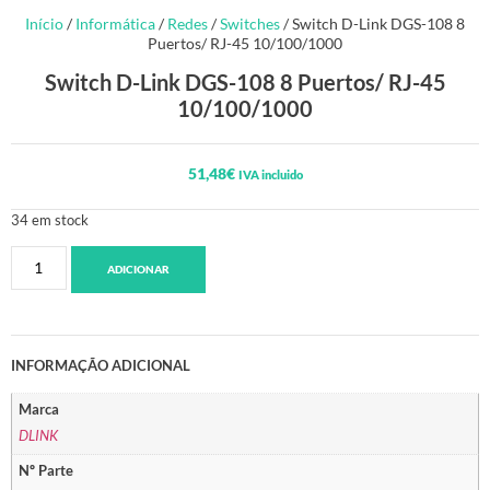
Início
/
Informática
/
Redes
/
Switches
/ Switch D-Link DGS-108 8
Puertos/ RJ-45 10/100/1000
Switch D-Link DGS-108 8 Puertos/ RJ-45
10/100/1000
51,48
€
IVA incluido
34 em stock
ADICIONAR
INFORMAÇÃO ADICIONAL
Marca
DLINK
Nº Parte