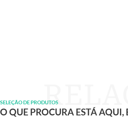
SELEÇÃO DE PRODUTOS
O QUE PROCURA ESTÁ AQUI,