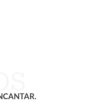
ENCANTAR.