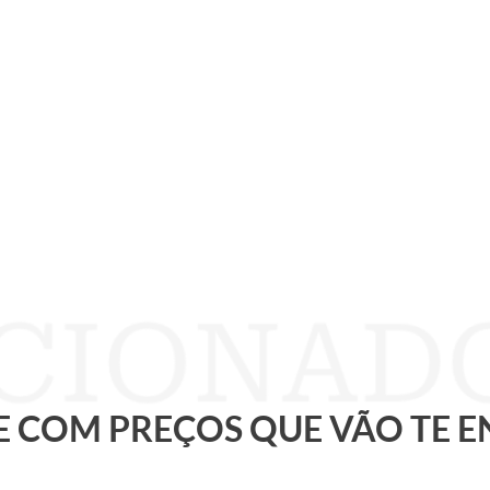
 E COM PREÇOS QUE VÃO TE 