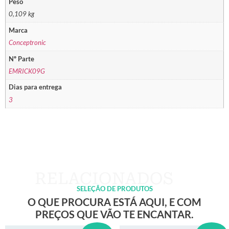
Peso
0,109 kg
Marca
Conceptronic
Nº Parte
EMRICK09G
Dias para entrega
3
SELEÇÃO DE PRODUTOS
O QUE PROCURA ESTÁ AQUI, E COM
PREÇOS QUE VÃO TE ENCANTAR.