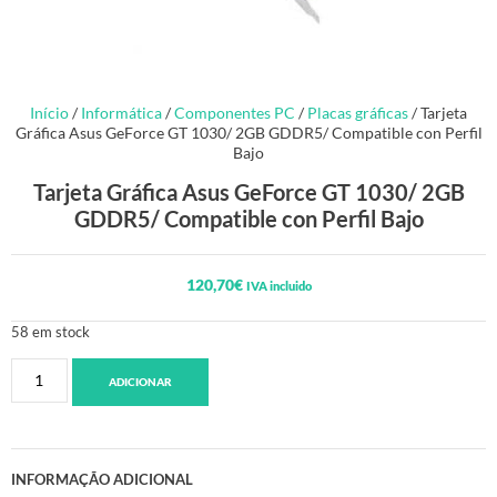
Início
/
Informática
/
Componentes PC
/
Placas gráficas
/ Tarjeta
Gráfica Asus GeForce GT 1030/ 2GB GDDR5/ Compatible con Perfil
Bajo
Tarjeta Gráfica Asus GeForce GT 1030/ 2GB
GDDR5/ Compatible con Perfil Bajo
120,70
€
IVA incluido
58 em stock
ADICIONAR
INFORMAÇÃO ADICIONAL