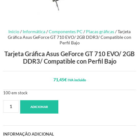
Início
/
Informática
/
Componentes PC
/
Placas gráficas
/ Tarjeta
Gráfica Asus GeForce GT 710 EVO/ 2GB DDR3/ Compatible con
Perfil Bajo
Tarjeta Gráfica Asus GeForce GT 710 EVO/ 2GB
DDR3/ Compatible con Perfil Bajo
71,45
€
IVA incluido
100 em stock
ADICIONAR
INFORMAÇÃO ADICIONAL