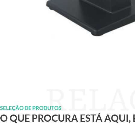
SELEÇÃO DE PRODUTOS
O QUE PROCURA ESTÁ AQUI,