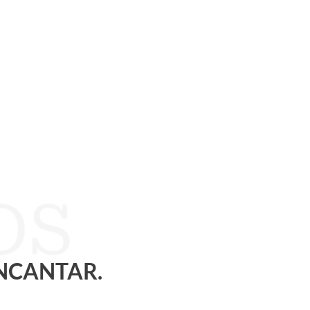
ENCANTAR.