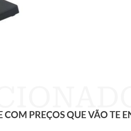
 E COM PREÇOS QUE VÃO TE 