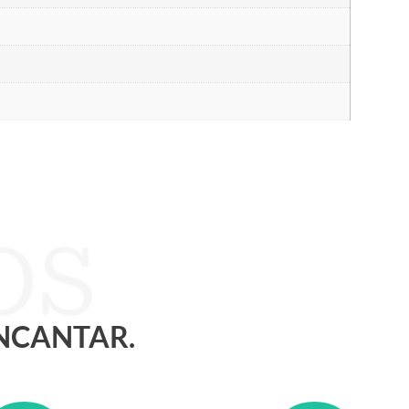
ENCANTAR.