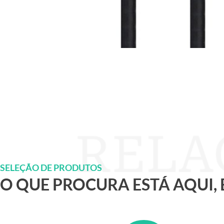
SELEÇÃO DE PRODUTOS
O QUE PROCURA ESTÁ AQUI,