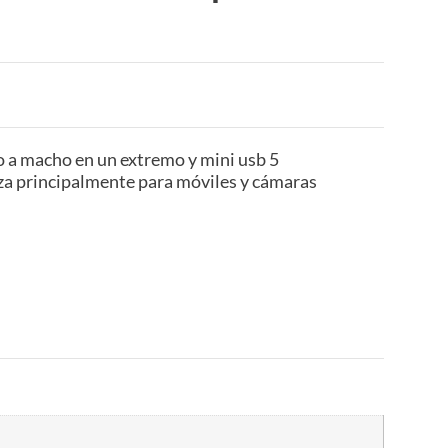
o a macho en un extremo y mini usb 5
liza principalmente para móviles y cámaras