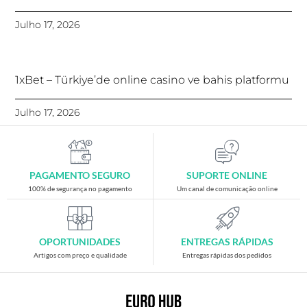
Julho 17, 2026
1xBet – Türkiye’de online casino ve bahis platformu
Julho 17, 2026
PAGAMENTO SEGURO
SUPORTE ONLINE
100% de segurança no pagamento
Um canal de comunicação online
OPORTUNIDADES
ENTREGAS RÁPIDAS
Artigos com preço e qualidade
Entregas rápidas dos pedidos