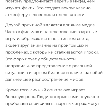
поэтому предпочитают верить в мифы, чем
изучать факты. Это создает вокруг казино
атмосферу недоверия и предвзятости.
Другой причиной является влияние медиа.
Часто в фильмах и на телевидении азартные
игры изображаются в негативном свете,
акцентируя внимание на проигрышах и
проблемах, с которыми сталкиваются игроки.
Это формирует у общественности
неправильное представление о реальной
ситуации в игорном бизнесе и влечет за собой
дальнейшее распространение мифов.
Кроме того, личный опыт также играет
большую роль. Люди, которые сами неудачно
пробовали свои силы в азартных играх, могут