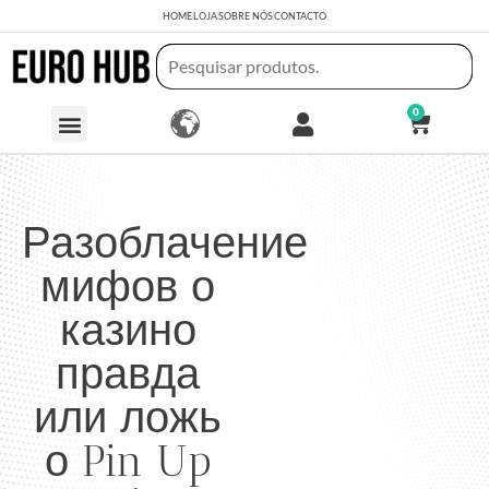
HOME
LOJA
SOBRE NÓS
CONTACTO
0
Разоблачение
мифов о
казино
правда
или ложь
о Pin Up