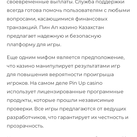
своевременные выплаты. Служба поддержки
всегда готова помочь пользователям с любыми
вопросами, касающимися финансовых
транзакций. Пин Ап казино Казахстан
предлагает надежную и безопасную
платформу для игры.
Еще одним мифом является предположение,
что казино манипулирует результатами игр
для повышения вероятности проигрыша
игроков. На самом деле Pin Up casino
использует лицензированные программные
продукты, которые прошли независимые
проверки. Все игры предлагаются от ведущих
разработчиков, что гарантирует их честность и
прозрачность.