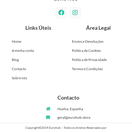
Links Úteis
Área Legal
Home
Envios e Devoluções
A minha conta
Politica de Cookies
Blog
Politica de Privacidade
Contacto
Termos e Condições
Sobre nós
Contacto
Huelva, Espanha
geral@eurohub.store
Copyright©2024 Eurohub – Todos os direitos Reservados por