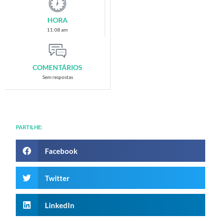
HORA
11:08 am
COMENTÁRIOS
Sem respostas
PARTILHE:
Facebook
Twitter
LinkedIn