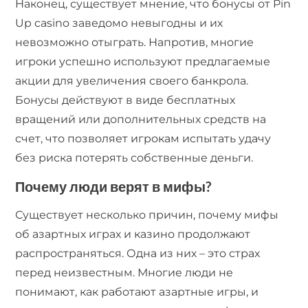
Наконец, существует мнение, что бонусы от Pin
Up casino заведомо невыгодны и их
невозможно отыграть. Напротив, многие
игроки успешно используют предлагаемые
акции для увеличения своего банкрола.
Бонусы действуют в виде бесплатных
вращений или дополнительных средств на
счет, что позволяет игрокам испытать удачу
без риска потерять собственные деньги.
Почему люди верят в мифы?
Существует несколько причин, почему мифы
об азартных играх и казино продолжают
распространяться. Одна из них – это страх
перед неизвестным. Многие люди не
понимают, как работают азартные игры, и