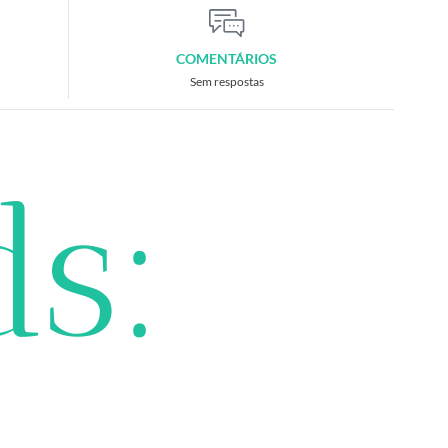
COMENTÁRIOS
Sem respostas
s: