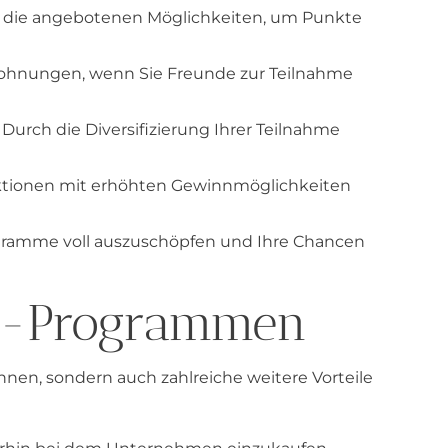
ie die angebotenen Möglichkeiten, um Punkte
lohnungen, wenn Sie Freunde zur Teilnahme
urch die Diversifizierung Ihrer Teilnahme
 Aktionen mit erhöhten Gewinnmöglichkeiten
rogramme voll auszuschöpfen und Ihre Chancen
ds-Programmen
nen, sondern auch zahlreiche weitere Vorteile