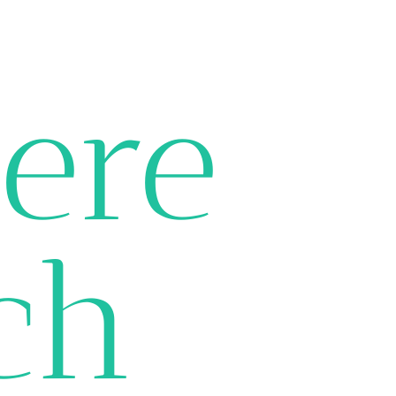
iere
ch