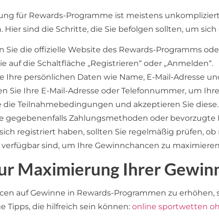
rung für Rewards-Programme ist meistens unkompliziert
 Hier sind die Schritte, die Sie befolgen sollten, um sich 
 Sie die offizielle Website des Rewards-Programms ode
ie auf die Schaltfläche „Registrieren“ oder „Anmelden“.
e Ihre persönlichen Daten wie Name, E-Mail-Adresse un
en Sie Ihre E-Mail-Adresse oder Telefonnummer, um Ihre
e die Teilnahmebedingungen und akzeptieren Sie diese.
e gegebenenfalls Zahlungsmethoden oder bevorzugte
ich registriert haben, sollten Sie regelmäßig prüfen, o
verfügbar sind, um Ihre Gewinnchancen zu maximieren
zur Maximierung Ihrer Gewi
en auf Gewinne in Rewards-Programmen zu erhöhen, soll
ge Tipps, die hilfreich sein können:
online sportwetten oh