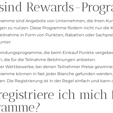
sind Rewards-Prog
ramme sind Angebote von Unternehmen, die ihren Kund
gen zu nutzen. Diese Programme fördern nicht nur die
 Teilnahme in Form von Punkten, Rabatten oder Sachpre
unter:
indungsprogramme, die beim Einkauf Punkte vergebe
, die für die Teilnahme Belohnungen anbieten.
der Wettbewerbe, bei denen Teilnehmer Preise gewinn
amme können in fast jeder Branche gefunden werden, 
n. Die Registrierung ist in der Regel einfach und kann 
registriere ich mich
ramme?