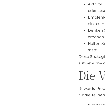
Aktiv te
oder Los
Empfehle
einladen
Denken S
erhöhen 
Halten S
statt.
Diese Strateg
auf Gewinne d
Die 
Rewards-Progr
für die Teiln