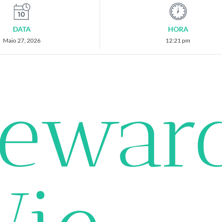
DATA
HORA
Maio 27, 2026
12:21 pm
eward