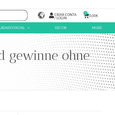
0
CRIAR CONTA
0,00
€
/ LOGIN
UIDADO FACIAL
DECOR
MUSIC
nd gewinne ohne