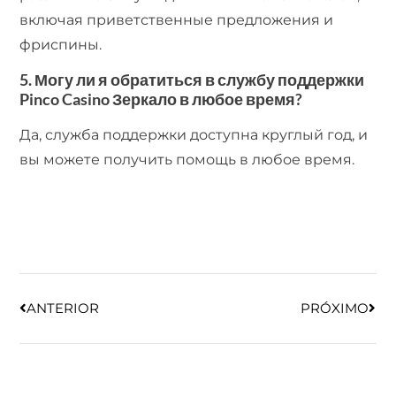
включая приветственные предложения и
фриспины.
5. Могу ли я обратиться в службу поддержки
Pinco Casino Зеркало в любое время?
Да, служба поддержки доступна круглый год, и
вы можете получить помощь в любое время.
ANTERIOR
PRÓXIMO