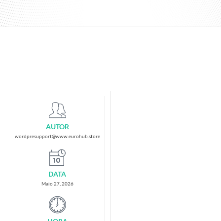
AUTOR
wordpresupport@www.eurohub.store
DATA
Maio 27, 2026