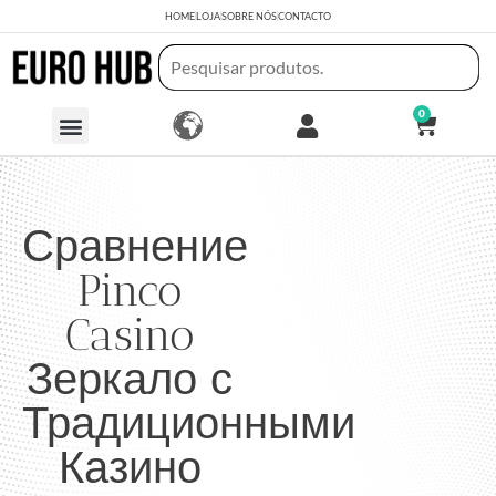
HOME
LOJA
SOBRE NÓS
CONTACTO
0
Сравнение
Pinco
Casino
Зеркало с
Традиционными
Казино