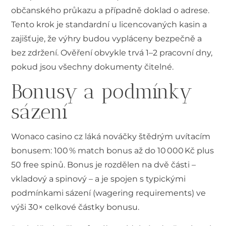
občanského průkazu a případně doklad o adrese.
Tento krok je standardní u licencovaných kasin a
zajišťuje, že výhry budou vypláceny bezpečně a
bez zdržení. Ověření obvykle trvá 1–2 pracovní dny,
pokud jsou všechny dokumenty čitelné.
Bonusy a podmínky
sázení
Wonaco casino cz láká nováčky štědrým uvítacím
bonusem: 100 % match bonus až do 10 000 Kč plus
50 free spinů. Bonus je rozdělen na dvě části –
vkladový a spinový – a je spojen s typickými
podmínkami sázení (wagering requirements) ve
výši 30× celkové částky bonusu.