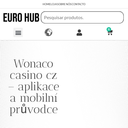
HOME
LOJA
SOBRE NÓS
CONTACTO
0
Wonaco
casino cz
– aplikace
a mobilní
průvodce