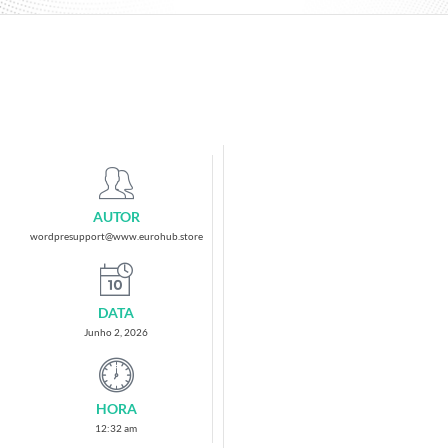
AUTOR
wordpresupport@www.eurohub.store
DATA
Junho 2, 2026
HORA
12:32 am