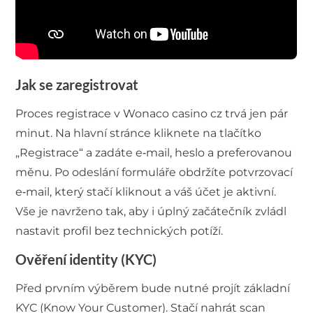
Jak se zaregistrovat
Proces registrace v Wonaco casino cz trvá jen pár
minut. Na hlavní stránce kliknete na tlačítko
„Registrace“ a zadáte e‑mail, heslo a preferovanou
měnu. Po odeslání formuláře obdržíte potvrzovací
e‑mail, který stačí kliknout a váš účet je aktivní.
Vše je navrženo tak, aby i úplný začátečník zvládl
nastavit profil bez technických potíží.
Ověření identity (KYC)
Před prvním výběrem bude nutné projít základní
KYC (Know Your Customer). Stačí nahrát scan