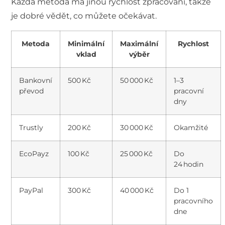
Každá metoda má jinou rychlost zpracování, takže
je dobré vědět, co můžete očekávat.
Metoda
Minimální
Maximální
Rychlost
vklad
výběr
Bankovní
500 Kč
50 000 Kč
1–3
převod
pracovní
dny
Trustly
200 Kč
30 000 Kč
Okamžité
EcoPayz
100 Kč
25 000 Kč
Do
24 hodin
PayPal
300 Kč
40 000 Kč
Do 1
pracovního
dne