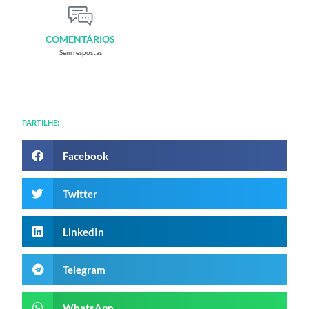
COMENTÁRIOS
Sem respostas
PARTILHE:
Facebook
Twitter
LinkedIn
Telegram
WhatsApp