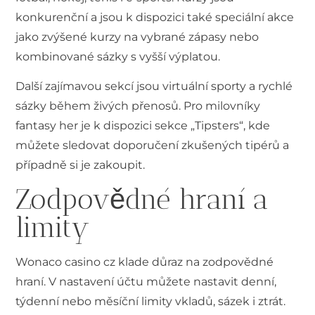
konkurenční a jsou k dispozici také speciální akce
jako zvýšené kurzy na vybrané zápasy nebo
kombinované sázky s vyšší výplatou.
Další zajímavou sekcí jsou virtuální sporty a rychlé
sázky během živých přenosů. Pro milovníky
fantasy her je k dispozici sekce „Tipsters“, kde
můžete sledovat doporučení zkušených tipérů a
případně si je zakoupit.
Zodpovědné hraní a
limity
Wonaco casino cz klade důraz na zodpovědné
hraní. V nastavení účtu můžete nastavit denní,
týdenní nebo měsíční limity vkladů, sázek i ztrát.