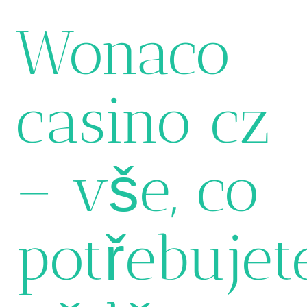
Wonaco
casino cz
– vše, co
potřebujet