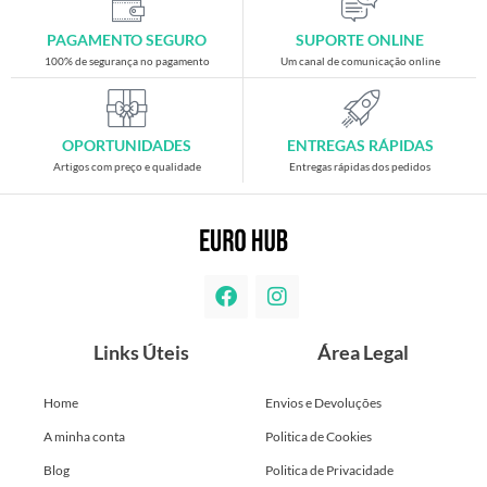
PAGAMENTO SEGURO
SUPORTE ONLINE
100% de segurança no pagamento
Um canal de comunicação online
OPORTUNIDADES
ENTREGAS RÁPIDAS
Artigos com preço e qualidade
Entregas rápidas dos pedidos
Links Úteis
Área Legal
Home
Envios e Devoluções
A minha conta
Politica de Cookies
Blog
Politica de Privacidade