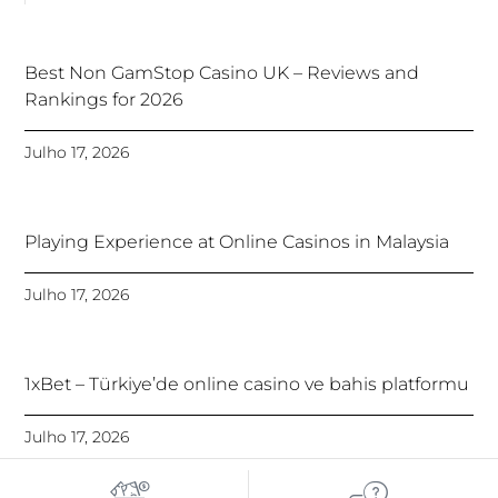
Best Non GamStop Casino UK – Reviews and
Rankings for 2026
Julho 17, 2026
Playing Experience at Online Casinos in Malaysia
Julho 17, 2026
1xBet – Türkiye’de online casino ve bahis platformu
Julho 17, 2026