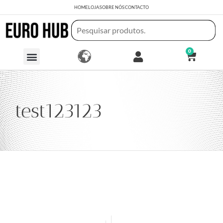
HOME
LOJA
SOBRE NÓS
CONTACTO
0
test123123