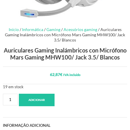
Início
/
Informática
/
Gaming
/
Acessórios gaming
/ Auriculares
Gaming Inalámbricos con Micrófono Mars Gaming MHW100/ Jack
3.5/ Blancos
Auriculares Gaming Inalámbricos con Micrófono
Mars Gaming MHW100/ Jack 3.5/ Blancos
62,87
€
IVA incluido
19 em stock
ADICIONAR
INFORMAÇÃO ADICIONAL