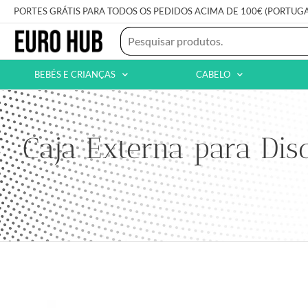
PORTES GRÁTIS PARA TODOS OS PEDIDOS ACIMA DE 100€ (PORTUG
BEBÉS E CRIANÇAS
CABELO
Caja Externa para Dis