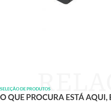
SELEÇÃO DE PRODUTOS
O QUE PROCURA ESTÁ AQUI,