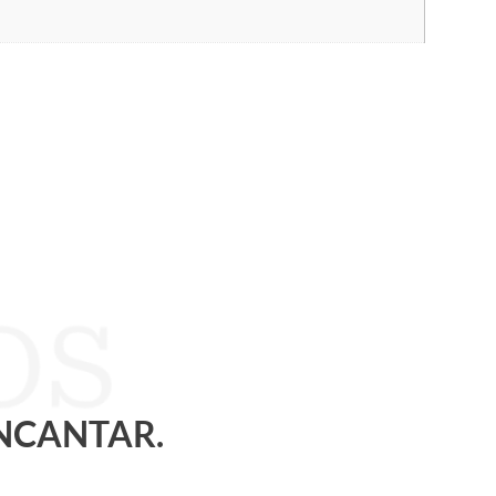
ENCANTAR.