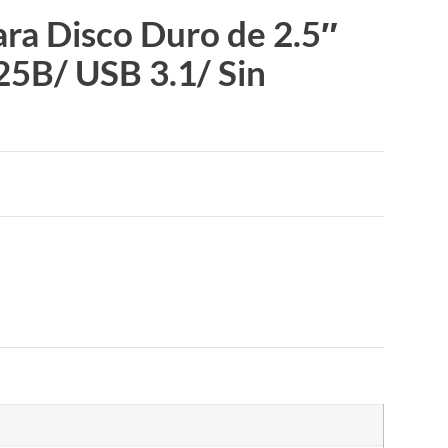
ara Disco Duro de 2.5″
5B/ USB 3.1/ Sin