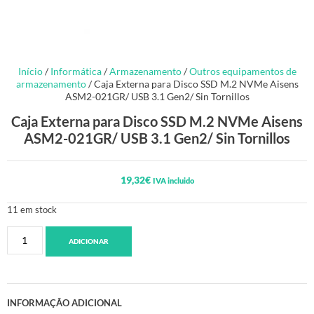
Início
/
Informática
/
Armazenamento
/
Outros equipamentos de
armazenamento
/ Caja Externa para Disco SSD M.2 NVMe Aisens
ASM2-021GR/ USB 3.1 Gen2/ Sin Tornillos
Caja Externa para Disco SSD M.2 NVMe Aisens
ASM2-021GR/ USB 3.1 Gen2/ Sin Tornillos
19,32
€
IVA incluido
11 em stock
ADICIONAR
INFORMAÇÃO ADICIONAL