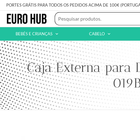
PORTES GRÁTIS PARA TODOS OS PEDIDOS ACIMA DE 100€ (PORTUG
BEBÉS E CRIANÇAS
CABELO
Caja Externa para
019B