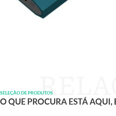
SELEÇÃO DE PRODUTOS
O QUE PROCURA ESTÁ AQUI,