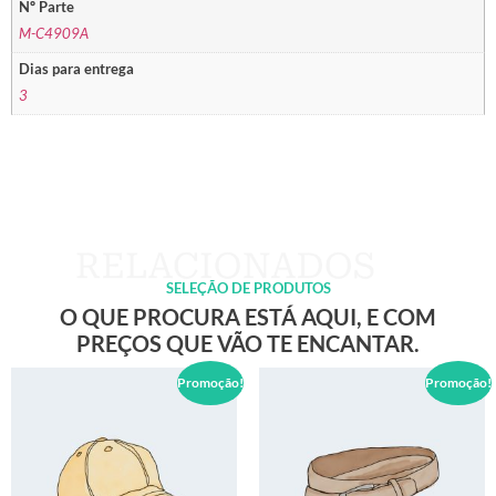
Nº Parte
M-C4909A
Dias para entrega
3
SELEÇÃO DE PRODUTOS
O QUE PROCURA ESTÁ AQUI, E COM
PREÇOS QUE VÃO TE ENCANTAR.
Promoção!
Promoção!