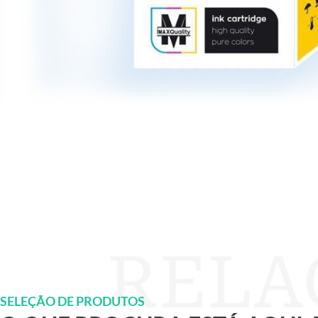
SELEÇÃO DE PRODUTOS