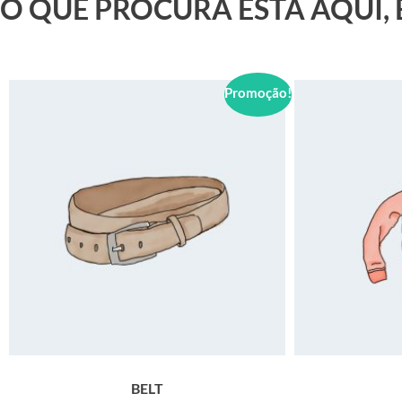
O QUE PROCURA ESTÁ AQUI,
Promoção!
BELT