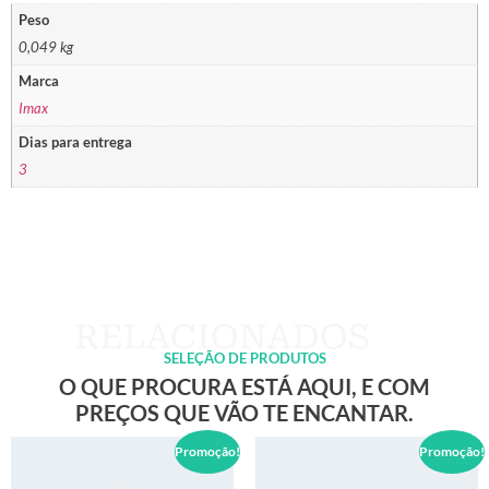
Peso
0,049 kg
Marca
Imax
Dias para entrega
3
SELEÇÃO DE PRODUTOS
O QUE PROCURA ESTÁ AQUI, E COM
PREÇOS QUE VÃO TE ENCANTAR.
Promoção!
Promoção!