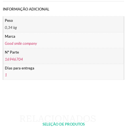
INFORMAÇÃO ADICIONAL
Peso
0,34 kg
Marca
Good smile company
Nº Parte
16946704
Dias para entrega
1
SELEÇÃO DE PRODUTOS