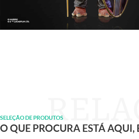
SELEÇÃO DE PRODUTOS
O QUE PROCURA ESTÁ AQUI,