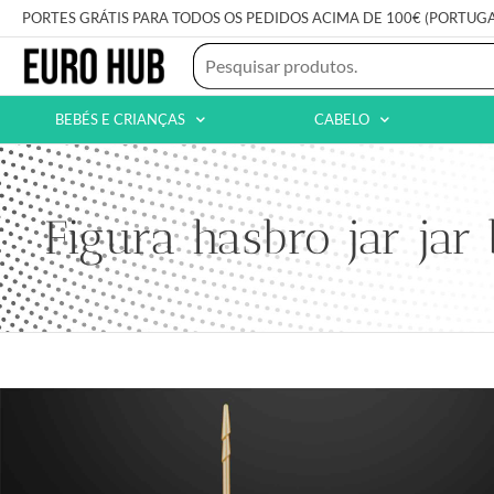
PORTES GRÁTIS PARA TODOS OS PEDIDOS ACIMA DE 100€ (PORTUG
BEBÉS E CRIANÇAS
CABELO
Figura hasbro jar jar