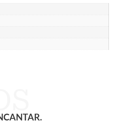
ENCANTAR.