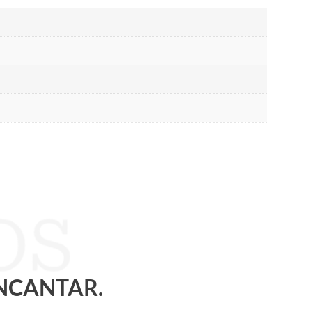
ENCANTAR.