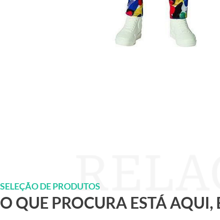
SELEÇÃO DE PRODUTOS
O QUE PROCURA ESTÁ AQUI,