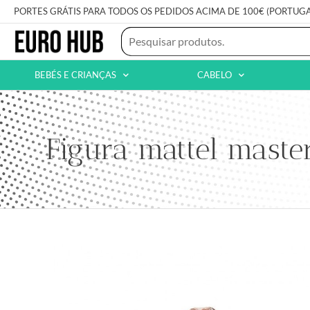
PORTES GRÁTIS PARA TODOS OS PEDIDOS ACIMA DE 100€ (PORTUG
BEBÉS E CRIANÇAS
CABELO
Figura mattel maste