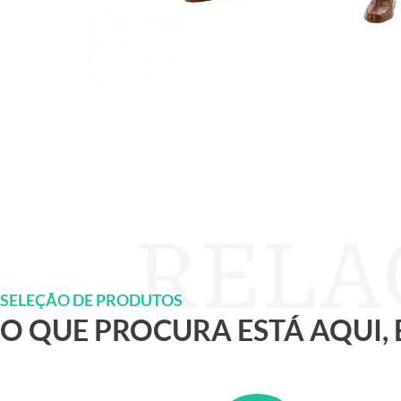
SELEÇÃO DE PRODUTOS
O QUE PROCURA ESTÁ AQUI,