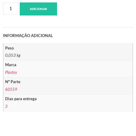
ADICIONAR
INFORMAÇÃO ADICIONAL
Peso
0,053 kg
Marca
Plastoy
Nº Parte
60559
Dias para entrega
3