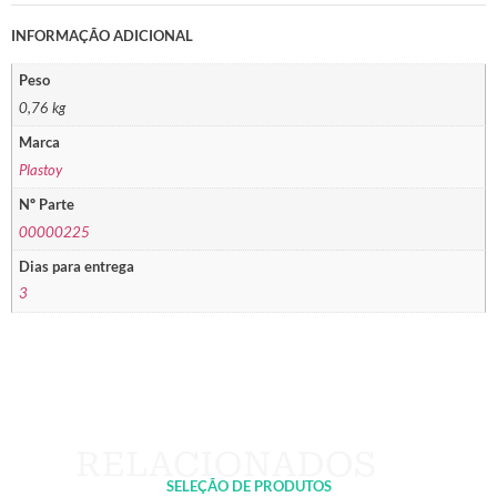
INFORMAÇÃO ADICIONAL
Peso
0,76 kg
Marca
Plastoy
Nº Parte
00000225
Dias para entrega
3
SELEÇÃO DE PRODUTOS