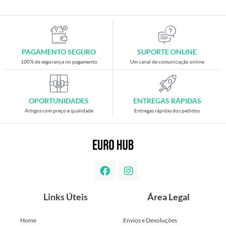
PAGAMENTO SEGURO
SUPORTE ONLINE
100% de segurança no pagamento
Um canal de comunicação online
OPORTUNIDADES
ENTREGAS RÁPIDAS
Artigos com preço e qualidade
Entregas rápidas dos pedidos
Links Úteis
Área Legal
Home
Envios e Devoluções