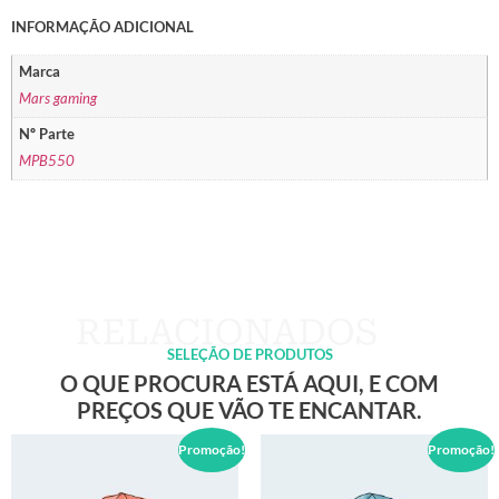
INFORMAÇÃO ADICIONAL
Marca
Mars gaming
Nº Parte
MPB550
SELEÇÃO DE PRODUTOS
O QUE PROCURA ESTÁ AQUI, E COM
PREÇOS QUE VÃO TE ENCANTAR.
Promoção!
Promoção!