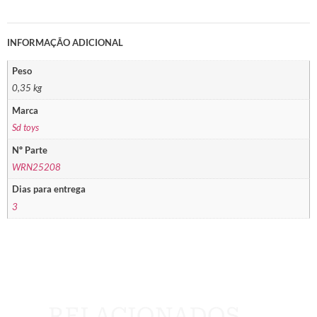
INFORMAÇÃO ADICIONAL
Peso
0,35 kg
Marca
Sd toys
Nº Parte
WRN25208
Dias para entrega
3