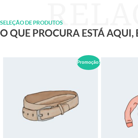
SELEÇÃO DE PRODUTOS
O QUE PROCURA ESTÁ AQUI,
Promoção!