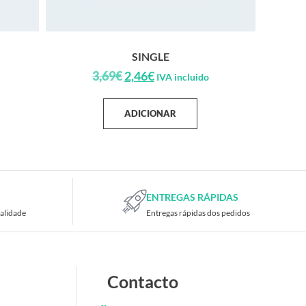
SINGLE
3,69
€
2,46
€
IVA incluido
ADICIONAR
ENTREGAS RÁPIDAS
alidade
Entregas rápidas dos pedidos
Contacto