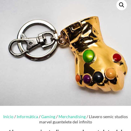
Início
/
Informática
/
Gaming
/
Merchandising
/ Llavero semic studios
marvel guantelete del infinito