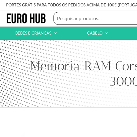
PORTES GRÁTIS PARA TODOS OS PEDIDOS ACIMA DE 100€ (PORTUG
BEBÉS E CRIANÇAS
CABELO
Memoria RAM Cors
3000