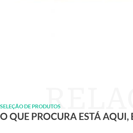
SELEÇÃO DE PRODUTOS
O QUE PROCURA ESTÁ AQUI,