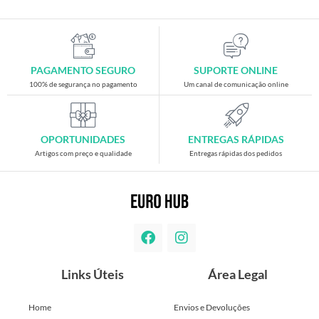
PAGAMENTO SEGURO
SUPORTE ONLINE
100% de segurança no pagamento
Um canal de comunicação online
OPORTUNIDADES
ENTREGAS RÁPIDAS
Artigos com preço e qualidade
Entregas rápidas dos pedidos
Links Úteis
Área Legal
Home
Envios e Devoluções