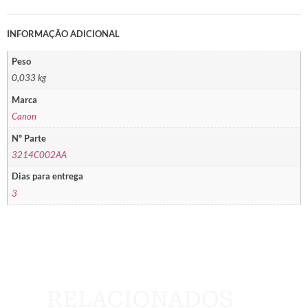
INFORMAÇÃO ADICIONAL
Peso
0,033 kg
Marca
Canon
Nº Parte
3214C002AA
Dias para entrega
3