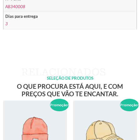
AB340008
Dias para entrega
3
SELEÇÃO DE PRODUTOS
O QUE PROCURA ESTÁ AQUI, E COM
PREÇOS QUE VÃO TE ENCANTAR.
Promoção!
Promoção!