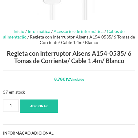
Início
/
Informática
/
Acessórios de informática
/
Cabos de
alimentação
/ Regleta con Interruptor Aisens A154-0535/ 6 Tomas de
Corriente/ Cable 1.4m/ Blanco
Regleta con Interruptor Aisens A154-0535/ 6
Tomas de Corriente/ Cable 1.4m/ Blanco
8,78
€
IVA incluido
57 em stock
ADICIONAR
INFORMAÇÃO ADICIONAL