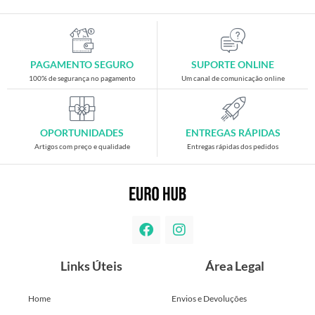
PAGAMENTO SEGURO
SUPORTE ONLINE
100% de segurança no pagamento
Um canal de comunicação online
OPORTUNIDADES
ENTREGAS RÁPIDAS
Artigos com preço e qualidade
Entregas rápidas dos pedidos
Links Úteis
Área Legal
Home
Envios e Devoluções