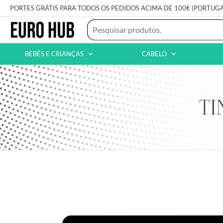
PORTES GRÁTIS PARA TODOS OS PEDIDOS ACIMA DE 100€ (PORTUG
BEBÉS E CRIANÇAS
CABELO
TI