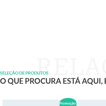
SELEÇÃO DE PRODUTOS
O QUE PROCURA ESTÁ AQUI,
Promoção!