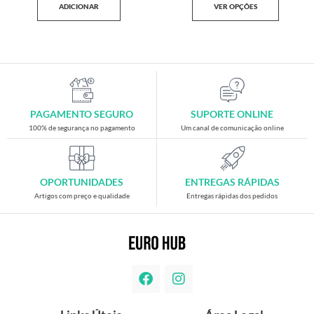
ADICIONAR
VER OPÇÕES
PAGAMENTO SEGURO
SUPORTE ONLINE
100% de segurança no pagamento
Um canal de comunicação online
OPORTUNIDADES
ENTREGAS RÁPIDAS
Artigos com preço e qualidade
Entregas rápidas dos pedidos