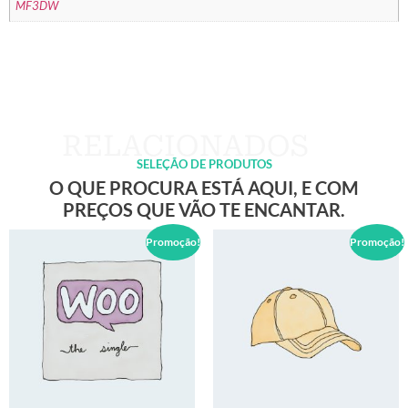
MF3DW
SELEÇÃO DE PRODUTOS
O QUE PROCURA ESTÁ AQUI, E COM
PREÇOS QUE VÃO TE ENCANTAR.
Promoção!
Promoção!