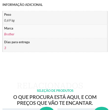
INFORMAÇÃO ADICIONAL
Peso
0,69 kg
Marca
Brother
Dias para entrega
3
SELEÇÃO DE PRODUTOS
O QUE PROCURA ESTÁ AQUI, E COM
PREÇOS QUE VÃO TE ENCANTAR.