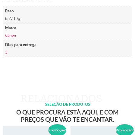
Peso
0,771 kg
Marca
Canon
Dias para entrega
3
SELEÇÃO DE PRODUTOS
O QUE PROCURA ESTÁ AQUI, E COM
PREÇOS QUE VÃO TE ENCANTAR.
Promoção!
Promoção!