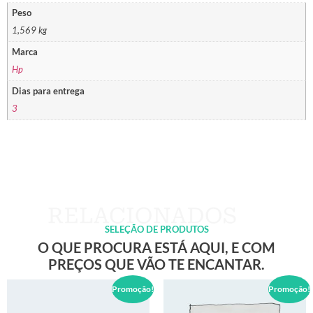
Peso
1,569 kg
Marca
Hp
Dias para entrega
3
SELEÇÃO DE PRODUTOS
O QUE PROCURA ESTÁ AQUI, E COM
PREÇOS QUE VÃO TE ENCANTAR.
Promoção!
Promoção!