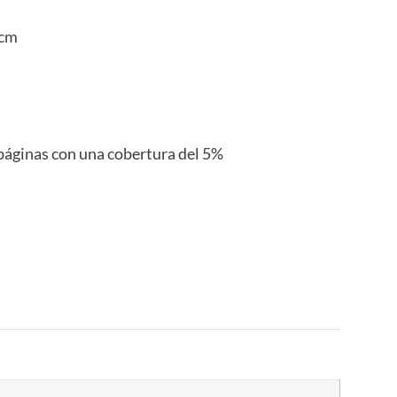
 cm
páginas con una cobertura del 5%