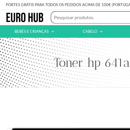
PORTES GRÁTIS PARA TODOS OS PEDIDOS ACIMA DE 100€ (PORTUG
BEBÉS E CRIANÇAS
CABELO
Toner hp 641