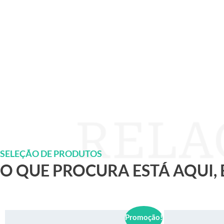
SELEÇÃO DE PRODUTOS
O QUE PROCURA ESTÁ AQUI,
Promoção!